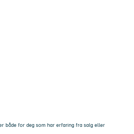
ser både for deg som har erfaring fra salg eller