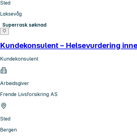
Sted
Laksevåg
Superrask søknad
Kundekonsulent – Helsevurdering inne
Kundekonsulent
Arbeidsgiver
Frende Livsforsikring AS
Sted
Bergen