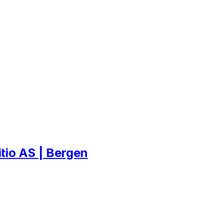
tio AS | Bergen