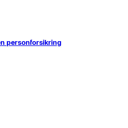
n personforsikring