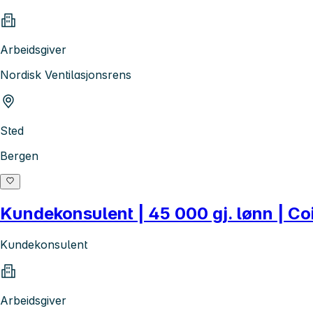
Arbeidsgiver
Nordisk Ventilasjonsrens
Sted
Bergen
Kundekonsulent | 45 000 gj. lønn | Coi
Kundekonsulent
Arbeidsgiver