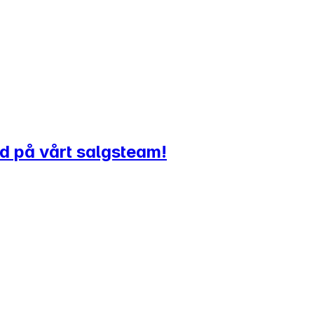
d på vårt salgsteam!