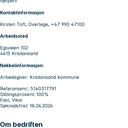
hjelpen!
Kontaktinformasjon
Kirsten Toft, Overlege, +47 990 47100
Arbeidssted
Egsveien 102
4615 Kristiansand
Nøkkelinformasjon:
Arbeidsgiver: Kristiansand kommune
Referansenr.: 5140317791
Stillingsprosent: 100%
Fast, Vikar
Søknadsfrist: 18.06.2026
Om bedriften