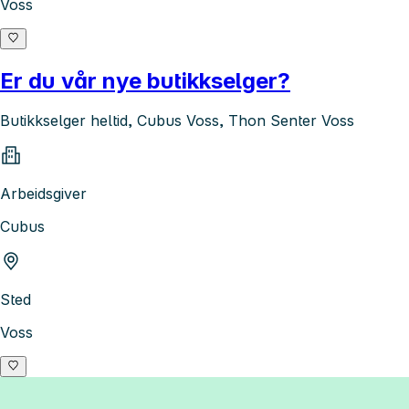
Voss
Er du vår nye butikkselger?
Butikkselger heltid, Cubus Voss, Thon Senter Voss
Arbeidsgiver
Cubus
Sted
Voss