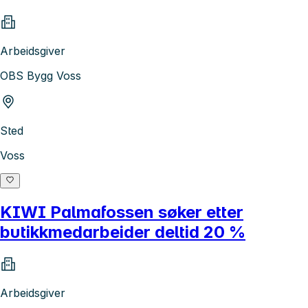
Arbeidsgiver
OBS Bygg Voss
Sted
Voss
KIWI Palmafossen søker etter
butikkmedarbeider deltid 20 %
Arbeidsgiver