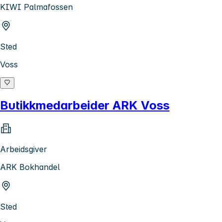
KIWI Palmafossen
Sted
Voss
Butikkmedarbeider ARK Voss
Arbeidsgiver
ARK Bokhandel
Sted