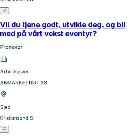
Vil du tjene godt, utvikle deg, og bli
med på vårt vekst eventyr?
Promotør
Arbeidsgiver
ABMARKETING AS
Sted
Kristiansand S