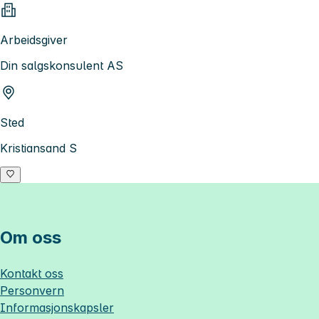
Arbeidsgiver
Din salgskonsulent AS
Sted
Kristiansand S
Om oss
Kontakt oss
Personvern
Informasjonskapsler