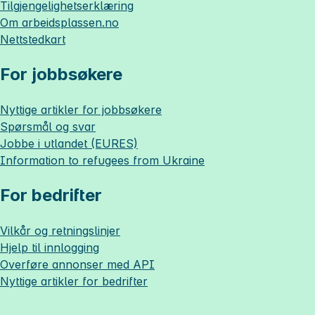
Tilgjengelighetserklæring
Om
arbeidsplassen.no
Nettstedkart
For jobbsøkere
Nyttige artikler for jobbsøkere
Spørsmål og svar
Jobbe i utlandet (EURES)
Information to refugees from Ukraine
For bedrifter
Vilkår og retningslinjer
Hjelp til innlogging
Overføre annonser med API
Nyttige artikler for bedrifter