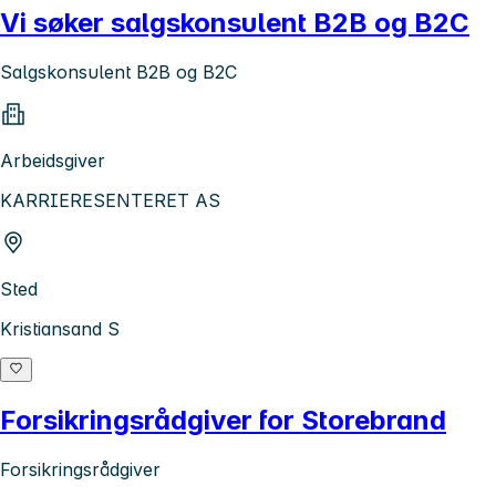
Vi søker salgskonsulent B2B og B2C
Salgskonsulent B2B og B2C
Arbeidsgiver
KARRIERESENTERET AS
Sted
Kristiansand S
Forsikringsrådgiver for Storebrand
Forsikringsrådgiver