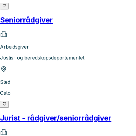
Seniorrådgiver
Arbeidsgiver
Justis- og beredskapsdepartementet
Sted
Oslo
Jurist - rådgiver/seniorrådgiver