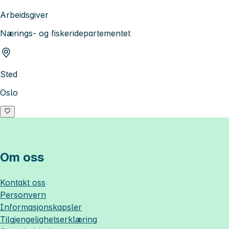
Arbeidsgiver
Nærings- og fiskeridepartementet
Sted
Oslo
Om oss
Kontakt oss
Personvern
Informasjonskapsler
Tilgjengelighetserklæring