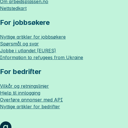
Om
arbeidsplassen.no
Nettstedkart
For jobbsøkere
Nyttige artikler for jobbsøkere
Spørsmål og svar
Jobbe i utlandet (EURES)
Information to refugees from Ukraine
For bedrifter
Vilkår og retningslinjer
Hjelp til innlogging
Overføre annonser med API
Nyttige artikler for bedrifter