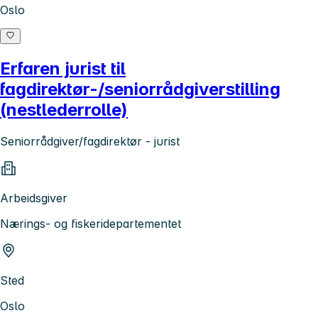
Oslo
Erfaren jurist til
fagdirektør-/seniorrådgiverstilling
(nestlederrolle)
Seniorrådgiver/fagdirektør - jurist
Arbeidsgiver
Nærings- og fiskeridepartementet
Sted
Oslo