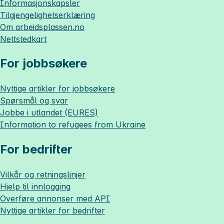
Informasjonskapsler
Tilgjengelighetserklæring
Om
arbeidsplassen.no
Nettstedkart
For jobbsøkere
Nyttige artikler for jobbsøkere
Spørsmål og svar
Jobbe i utlandet (EURES)
Information to refugees from Ukraine
For bedrifter
Vilkår og retningslinjer
Hjelp til innlogging
Overføre annonser med API
Nyttige artikler for bedrifter