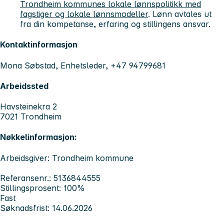
Trondheim kommunes lokale lønnspolitikk med
fagstiger og lokale lønnsmodeller
. Lønn avtales ut
fra din kompetanse, erfaring og stillingens ansvar.
Kontaktinformasjon
Mona Søbstad, Enhetsleder, +47 94799681
Arbeidssted
Havsteinekra 2
7021 Trondheim
Nøkkelinformasjon:
Arbeidsgiver: Trondheim kommune
Referansenr.: 5136844555
Stillingsprosent: 100%
Fast
Søknadsfrist: 14.06.2026