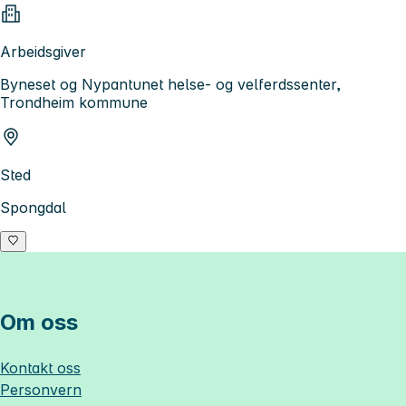
Arbeidsgiver
Byneset og Nypantunet helse- og velferdssenter,
Trondheim kommune
Sted
Spongdal
Om oss
Kontakt oss
Personvern