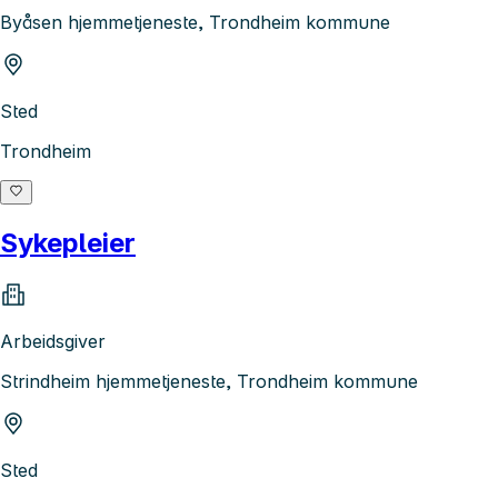
Byåsen hjemmetjeneste, Trondheim kommune
Sted
Trondheim
Sykepleier
Arbeidsgiver
Strindheim hjemmetjeneste, Trondheim kommune
Sted