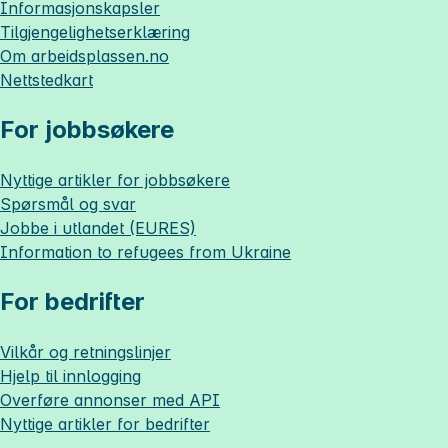
Informasjonskapsler
Tilgjengelighetserklæring
Om
arbeidsplassen.no
Nettstedkart
For jobbsøkere
Nyttige artikler for jobbsøkere
Spørsmål og svar
Jobbe i utlandet (EURES)
Information to refugees from Ukraine
For bedrifter
Vilkår og retningslinjer
Hjelp til innlogging
Overføre annonser med API
Nyttige artikler for bedrifter