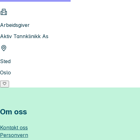
Arbeidsgiver
Aktiv Tannklinikk As
Sted
Oslo
Om oss
Kontakt oss
Personvern