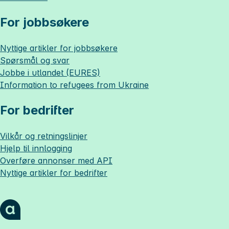
For jobbsøkere
Nyttige artikler for jobbsøkere
Spørsmål og svar
Jobbe i utlandet (EURES)
Information to refugees from Ukraine
For bedrifter
Vilkår og retningslinjer
Hjelp til innlogging
Overføre annonser med API
Nyttige artikler for bedrifter