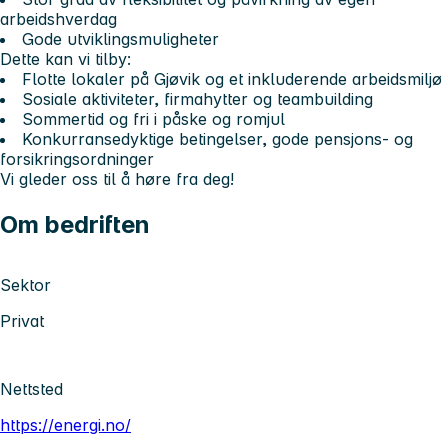
arbeidshverdag
Gode utviklingsmuligheter
Dette kan vi tilby:
Flotte lokaler på Gjøvik og et inkluderende arbeidsmiljø
Sosiale aktiviteter, firmahytter og teambuilding
Sommertid og fri i påske og romjul
Konkurransedyktige betingelser, gode pensjons- og
forsikringsordninger
Vi gleder oss til å høre fra deg!
Om bedriften
Sektor
Privat
Nettsted
https://energi.no/