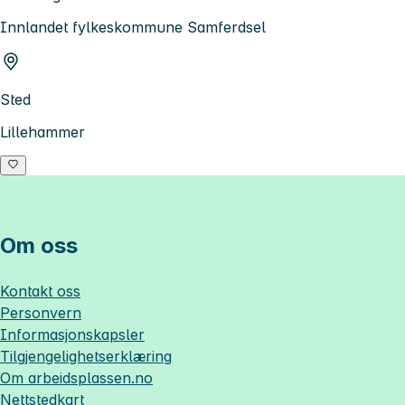
Innlandet fylkeskommune Samferdsel
Sted
Lillehammer
Om oss
Kontakt oss
Personvern
Informasjonskapsler
Tilgjengelighetserklæring
Om
arbeidsplassen.no
Nettstedkart