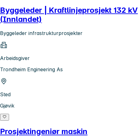
Byggeleder | Kraftlinjeprosjekt 132 kV
(Innlandet)
Byggeleder infrastrukturprosjekter
Arbeidsgiver
Trondheim Engineering As
Sted
Gjøvik
Prosjektingeniør maskin