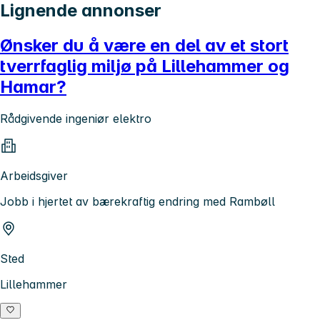
Lignende annonser
Ønsker du å være en del av et stort
tverrfaglig miljø på Lillehammer og
Hamar?
Rådgivende ingeniør elektro
Arbeidsgiver
Jobb i hjertet av bærekraftig endring med Rambøll
Sted
Lillehammer