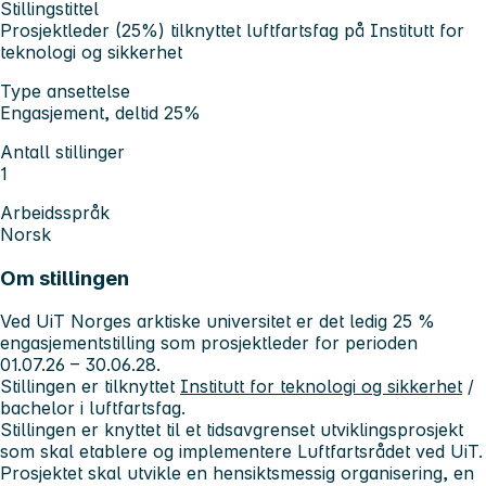
Stillingstittel
Prosjektleder (25%) tilknyttet luftfartsfag på Institutt for
teknologi og sikkerhet
Type ansettelse
Engasjement, deltid 25%
Antall stillinger
1
Arbeidsspråk
Norsk
Om stillingen
Ved UiT Norges arktiske universitet er det ledig 25 %
engasjementstilling som prosjektleder for perioden
01.07.26 – 30.06.28.
Stillingen er tilknyttet
Institutt for teknologi og sikkerhet
/
bachelor i luftfartsfag.
Stillingen er knyttet til et tidsavgrenset utviklingsprosjekt
som skal etablere og implementere Luftfartsrådet ved UiT.
Prosjektet skal utvikle en hensiktsmessig organisering, en