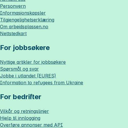
Personvern
Informasjonskapsler
Tilgjengelighetserklæring
Om
arbeidsplassen.no
Nettstedkart
For jobbsøkere
Nyttige artikler for jobbsøkere
Spørsmål og svar
Jobbe i utlandet (EURES)
Information to refugees from Ukraine
For bedrifter
Vilkår og retningslinjer
Hjelp til innlogging
Overføre annonser med API