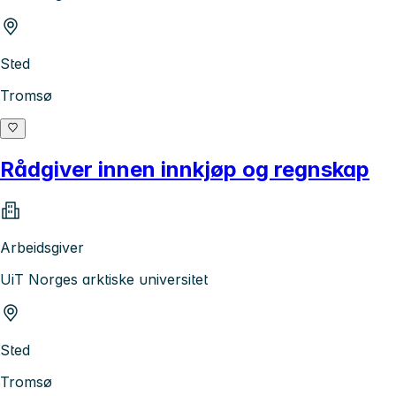
Sted
Tromsø
Rådgiver innen innkjøp og regnskap
Arbeidsgiver
UiT Norges arktiske universitet
Sted
Tromsø