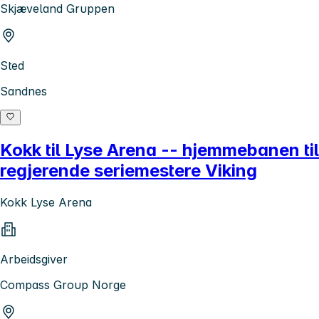
Skjæveland Gruppen
Sted
Sandnes
Kokk til Lyse Arena -- hjemmebanen til
regjerende seriemestere Viking
Kokk Lyse Arena
Arbeidsgiver
Compass Group Norge