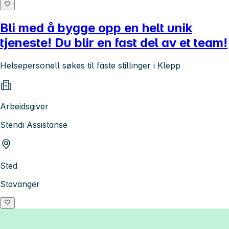
Bli med å bygge opp en helt unik
tjeneste! Du blir en fast del av et team!
Helsepersonell søkes til faste stillinger i Klepp
Arbeidsgiver
Stendi Assistanse
Sted
Stavanger