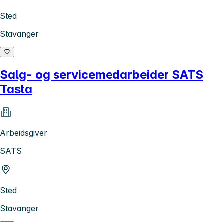
Sted
Stavanger
Salg- og servicemedarbeider SATS
Tasta
Arbeidsgiver
SATS
Sted
Stavanger