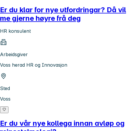
Er du klar for nye utfordringar? Då vil
me gjerne høyre frå deg
HR konsulent
Arbeidsgiver
Voss herad HR og Innovasjon
Sted
Voss
Er du vår nye kollega innan avløp og