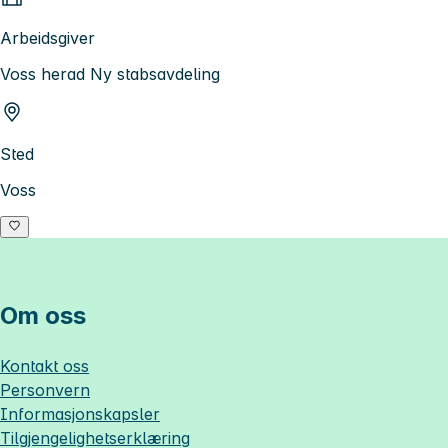
Arbeidsgiver
Voss herad Ny stabsavdeling
Sted
Voss
Om oss
Kontakt oss
Personvern
Informasjonskapsler
Tilgjengelighetserklæring