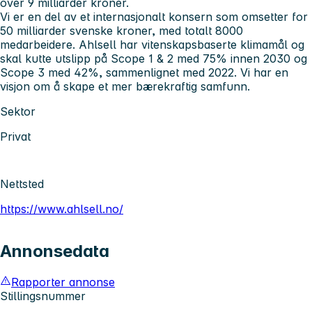
over 9 milliarder kroner.
Vi er en del av et internasjonalt konsern som omsetter for
50 milliarder svenske kroner, med totalt 8000
medarbeidere. Ahlsell har vitenskapsbaserte klimamål og
skal kutte utslipp på Scope 1 & 2 med 75% innen 2030 og
Scope 3 med 42%, sammenlignet med 2022. Vi har en
visjon om å skape et mer bærekraftig samfunn.
Sektor
Privat
Nettsted
https://www.ahlsell.no/
Annonsedata
Rapporter annonse
Stillingsnummer