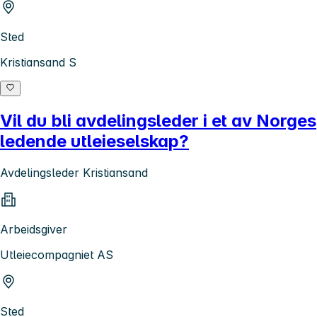
Sted
Kristiansand S
Vil du bli avdelingsleder i et av Norges
ledende utleieselskap?
Avdelingsleder Kristiansand
Arbeidsgiver
Utleiecompagniet AS
Sted