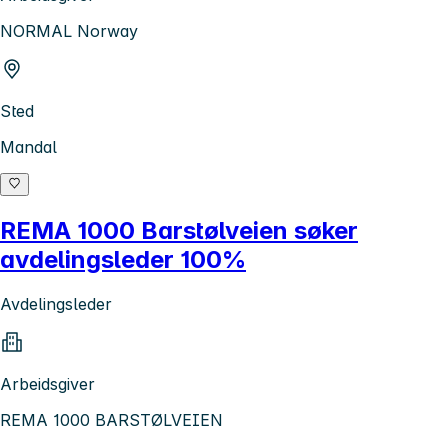
NORMAL Norway
Sted
Mandal
REMA 1000 Barstølveien søker
avdelingsleder 100%
Avdelingsleder
Arbeidsgiver
REMA 1000 BARSTØLVEIEN