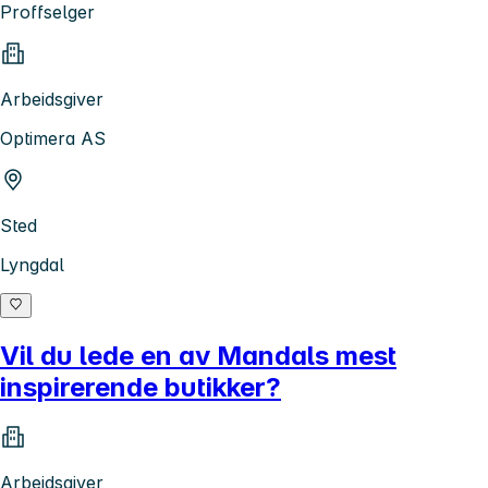
Proffselger
Arbeidsgiver
Optimera AS
Sted
Lyngdal
Vil du lede en av Mandals mest
inspirerende butikker?
Arbeidsgiver