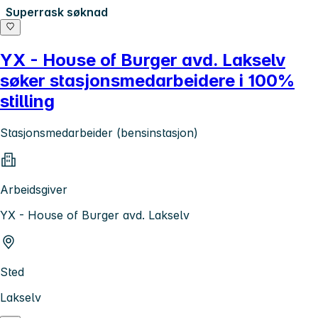
Superrask søknad
YX - House of Burger avd. Lakselv
søker stasjonsmedarbeidere i 100%
stilling
Stasjonsmedarbeider (bensinstasjon)
Arbeidsgiver
YX - House of Burger avd. Lakselv
Sted
Lakselv