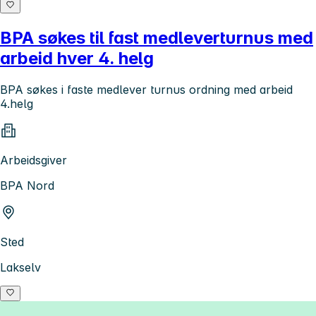
BPA søkes til fast medleverturnus med
arbeid hver 4. helg
BPA søkes i faste medlever turnus ordning med arbeid
4.helg
Arbeidsgiver
BPA Nord
Sted
Lakselv