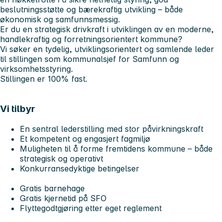
beslutningsstøtte og bærekraftig utvikling – både
økonomisk og samfunnsmessig.
Er du en strategisk drivkraft i utviklingen av en moderne,
handlekraftig og forretningsorientert kommune?
Vi søker en tydelig, utviklingsorientert og samlende leder
til stillingen som kommunalsjef for Samfunn og
virksomhetsstyring.
Stillingen er 100% fast.
Vi tilbyr
En sentral lederstilling med stor påvirkningskraft
Et kompetent og engasjert fagmiljø
Muligheten til å forme fremtidens kommune – både
strategisk og operativt
Konkurransedyktige betingelser
Gratis barnehage
Gratis kjernetid på SFO
Flyttegodtgjøring etter eget reglement