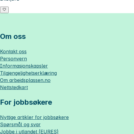
Om oss
Kontakt oss
Personvern
Informasjonskapsler
Tilgjengelighetserklæring
Om
arbeidsplassen.no
Nettstedkart
For jobbsøkere
Nyttige artikler for jobbsøkere
Spørsmål og svar
Jobbe i utlandet (EURES)