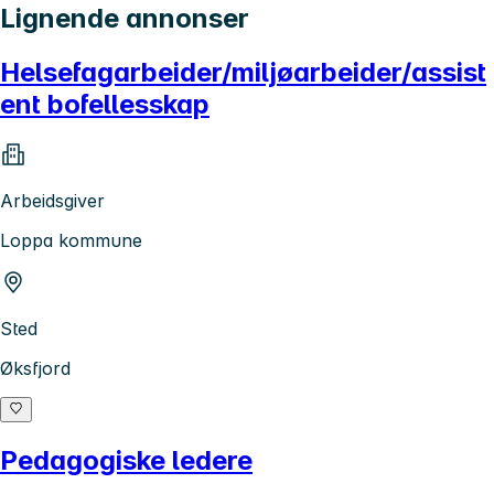
Lignende annonser
Helsefagarbeider/miljøarbeider/assist
ent bofellesskap
Arbeidsgiver
Loppa kommune
Sted
Øksfjord
Pedagogiske ledere