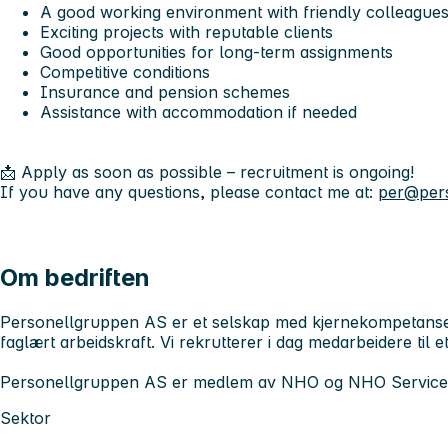
A good working environment with friendly colleague
Exciting projects with reputable clients
Good opportunities for long-term assignments
Competitive conditions
Insurance and pension schemes
Assistance with accommodation if needed
📩 Apply as soon as possible – recruitment is ongoing!
If you have any questions, please contact me at:
per@per
Om bedriften
Personellgruppen AS er et selskap med kjernekompetanse 
faglært arbeidskraft. Vi rekrutterer i dag medarbeidere til 
Personellgruppen AS er medlem av NHO og NHO Service
Sektor