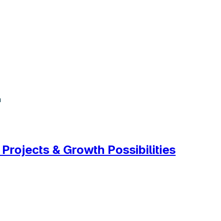
n
Projects & Growth Possibilities