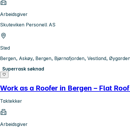
Arbeidsgiver
Skuteviken Personell AS
Sted
Bergen, Askøy, Bergen, Bjørnafjorden, Vestland, Øygarde
Superrask søknad
Work as a Roofer in Bergen – Flat Roof 
Taktekker
Arbeidsgiver