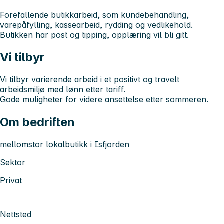
Forefallende butikkarbeid, som kundebehandling,
varepåfylling, kassearbeid, rydding og vedlikehold.
Butikken har post og tipping, opplæring vil bli gitt.
Vi tilbyr
Vi tilbyr varierende arbeid i et positivt og travelt
arbeidsmiljø med lønn etter tariff.
Gode muligheter for videre ansettelse etter sommeren.
Om bedriften
mellomstor lokalbutikk i Isfjorden
Sektor
Privat
Nettsted