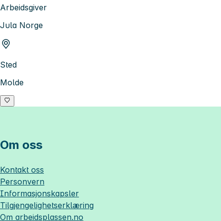
Arbeidsgiver
Jula Norge
Sted
Molde
Om oss
Kontakt oss
Personvern
Informasjonskapsler
Tilgjengelighetserklæring
Om
arbeidsplassen.no