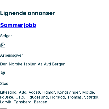
Lignende annonser
Sommerjobb
Selger
Arbeidsgiver
Den Norske Isbilen As Avd Bergen
Sted
Lillesand, Alta, Vadsø, Hamar, Kongsvinger, Molde,
Fauske, Oslo, Haugesund, Harstad, Tromsø, Stjørdal,
Larvik, Tønsberg, Bergen