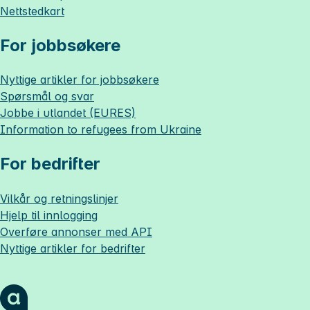
Nettstedkart
For jobbsøkere
Nyttige artikler for jobbsøkere
Spørsmål og svar
Jobbe i utlandet (EURES)
Information to refugees from Ukraine
For bedrifter
Vilkår og retningslinjer
Hjelp til innlogging
Overføre annonser med API
Nyttige artikler for bedrifter