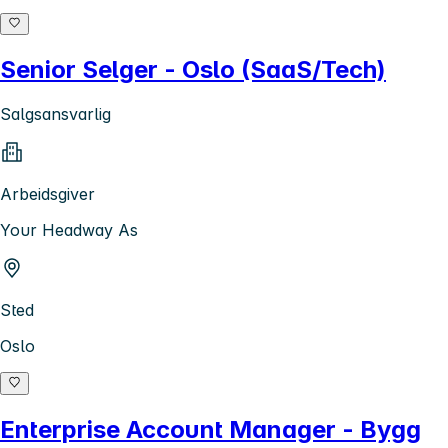
Senior Selger - Oslo (SaaS/Tech)
Salgsansvarlig
Arbeidsgiver
Your Headway As
Sted
Oslo
Enterprise Account Manager - Bygg