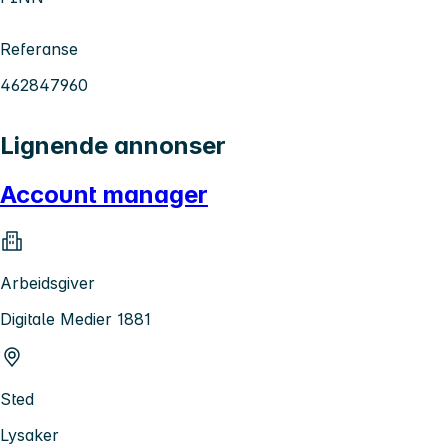
Referanse
462847960
Lignende annonser
Account manager
Arbeidsgiver
Digitale Medier 1881
Sted
Lysaker