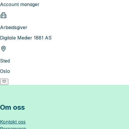
Account manager
Arbeidsgiver
Digitale Medier 1881 AS
Sted
Oslo
Om oss
Kontakt oss
Personvern