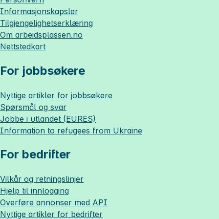
Informasjonskapsler
Tilgjengelighetserklæring
Om
arbeidsplassen.no
Nettstedkart
For jobbsøkere
Nyttige artikler for jobbsøkere
Spørsmål og svar
Jobbe i utlandet (EURES)
Information to refugees from Ukraine
For bedrifter
Vilkår og retningslinjer
Hjelp til innlogging
Overføre annonser med API
Nyttige artikler for bedrifter