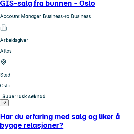
GIS-salg fra bunnen - Oslo
Account Manager Business-to Business
Arbeidsgiver
Atlas
Sted
Oslo
Superrask søknad
Har du erfaring med salg og liker å
bygge relasjoner?