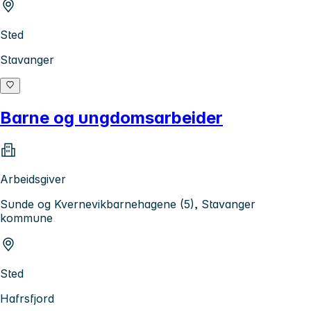
Sted
Stavanger
Barne og ungdomsarbeider
Arbeidsgiver
Sunde og Kvernevikbarnehagene (5), Stavanger
kommune
Sted
Hafrsfjord