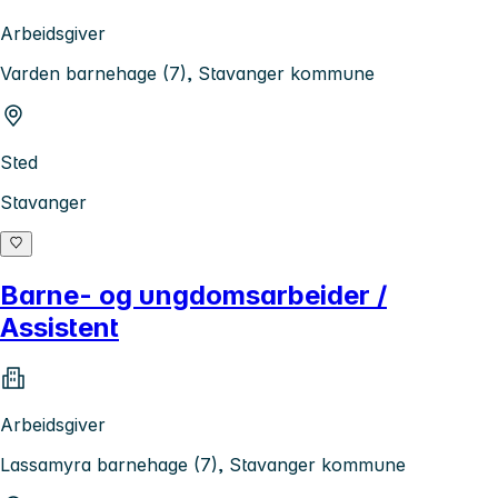
Arbeidsgiver
Varden barnehage (7), Stavanger kommune
Sted
Stavanger
Barne- og ungdomsarbeider /
Assistent
Arbeidsgiver
Lassamyra barnehage (7), Stavanger kommune