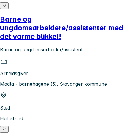
Barne og
ungdomsarbeidere/assistenter med
det varme blikket!
Barne og ungdomsarbeider/assistent
Arbeidsgiver
Madla - barnehagene (5), Stavanger kommune
Sted
Hafrsfjord