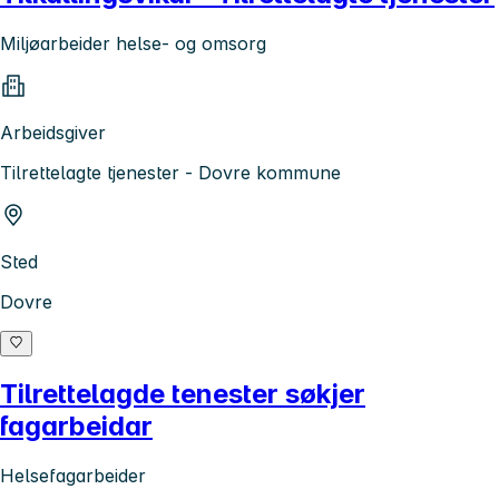
Miljøarbeider helse- og omsorg
Arbeidsgiver
Tilrettelagte tjenester - Dovre kommune
Sted
Dovre
Tilrettelagde tenester søkjer
fagarbeidar
Helsefagarbeider