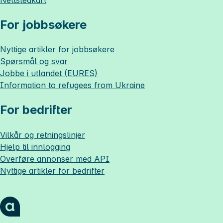
For jobbsøkere
Nyttige artikler for jobbsøkere
Spørsmål og svar
Jobbe i utlandet (EURES)
Information to refugees from Ukraine
For bedrifter
Vilkår og retningslinjer
Hjelp til innlogging
Overføre annonser med API
Nyttige artikler for bedrifter