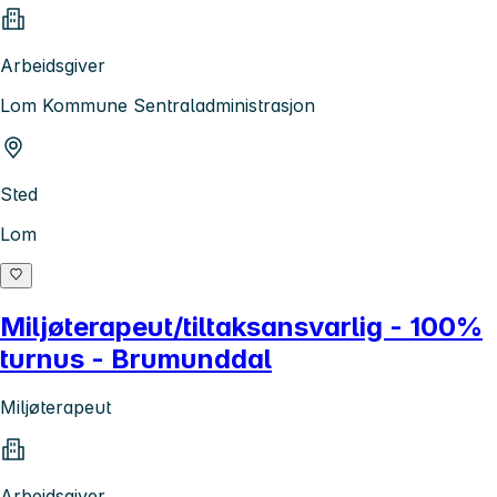
Arbeidsgiver
Lom Kommune Sentraladministrasjon
Sted
Lom
Miljøterapeut/tiltaksansvarlig - 100%
turnus - Brumunddal
Miljøterapeut
Arbeidsgiver