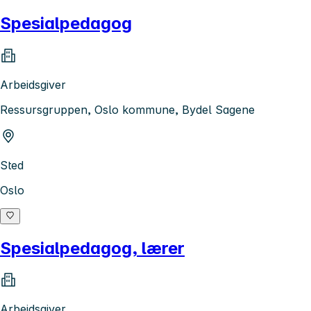
Spesialpedagog
Arbeidsgiver
Ressursgruppen, Oslo kommune, Bydel Sagene
Sted
Oslo
Spesialpedagog, lærer
Arbeidsgiver