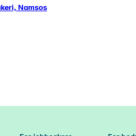
Bakeri, Namsos