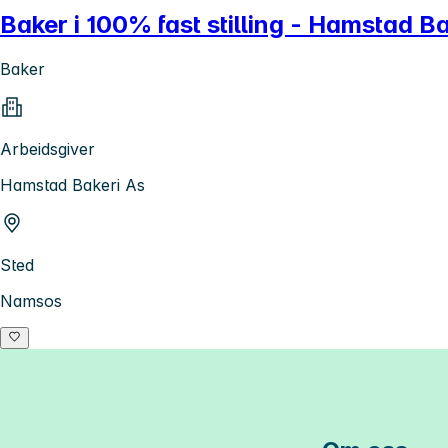
Baker i 100% fast stilling - Hamstad 
Baker
Arbeidsgiver
Hamstad Bakeri As
Sted
Namsos