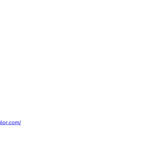
ilor.com/