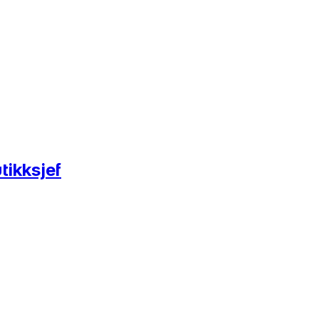
tikksjef