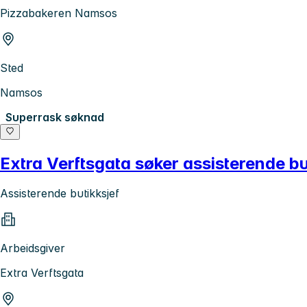
Pizzabakeren Namsos
Sted
Namsos
Superrask søknad
Extra Verftsgata søker assisterende bu
Assisterende butikksjef
Arbeidsgiver
Extra Verftsgata