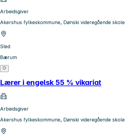
Arbeidsgiver
Akershus fylkeskommune, Dønski videregående skole
Sted
Bærum
Lærer i engelsk 55 % vikariat
Arbeidsgiver
Akershus fylkeskommune, Dønski videregående skole