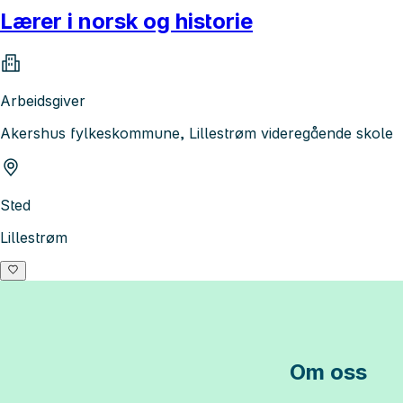
Lærer i norsk og historie
Arbeidsgiver
Akershus fylkeskommune, Lillestrøm videregående skole
Sted
Lillestrøm
Om oss