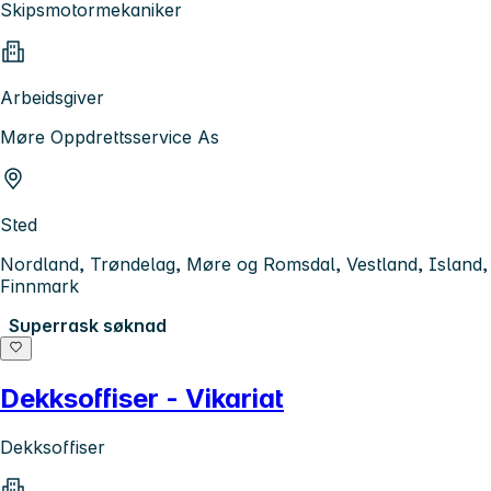
Skipsmotormekaniker
Arbeidsgiver
Møre Oppdrettsservice As
Sted
Nordland, Trøndelag, Møre og Romsdal, Vestland, Island,
Finnmark
Superrask søknad
Dekksoffiser - Vikariat
Dekksoffiser