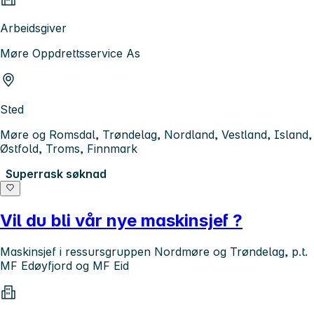
Arbeidsgiver
Møre Oppdrettsservice As
Sted
Møre og Romsdal, Trøndelag, Nordland, Vestland, Island,
Østfold, Troms, Finnmark
Superrask søknad
Vil du bli vår nye maskinsjef ?
Maskinsjef i ressursgruppen Nordmøre og Trøndelag, p.t.
MF Edøyfjord og MF Eid