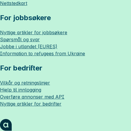
Nettstedkart
For jobbsøkere
Nyttige artikler for jobbsøkere
Spørsmål og svar
Jobbe i utlandet (EURES)
Information to refugees from Ukraine
For bedrifter
Vilkår og retningslinjer
Hjelp til innlogging
Overføre annonser med API
Nyttige artikler for bedrifter