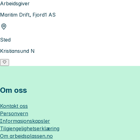
Arbeidsgiver
Maritim Drift, Fjord1 AS
Sted
Kristiansund N
Om oss
Kontakt oss
Personvern
Informasjonskapsler
Tilgjengelighetserklæring
Om
arbeidsplassen.no