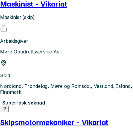
Maskinist - Vikariat
Maskinist (skip)
Arbeidsgiver
Møre Oppdrettsservice As
Sted
Nordland, Trøndelag, Møre og Romsdal, Vestland, Island,
Finnmark
Superrask søknad
Skipsmotormekaniker - Vikariat