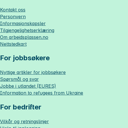
Kontakt oss
Personvern
Informasjonskapsler
Tilgjengelighetserklæring
Om
arbeidsplassen.no
Nettstedkart
For jobbsøkere
Nyttige artikler for jobbsøkere
Spørsmål og svar
Jobbe i utlandet (EURES)
Information to refugees from Ukraine
For bedrifter
Vilkår og retningslinjer