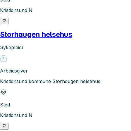
Kristiansund N
Storhaugen helsehus
Sykepleier
Arbeidsgiver
Kristiansund kommune Storhaugen helsehus
Sted
Kristiansund N