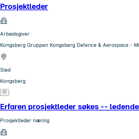
Prosjektleder
Arbeidsgiver
Kongsberg Gruppen Kongsberg Defence & Aerospace - Mis
Sted
Kongsberg
Erfaren prosjektleder søkes -- ledende
Prosjektleder næring