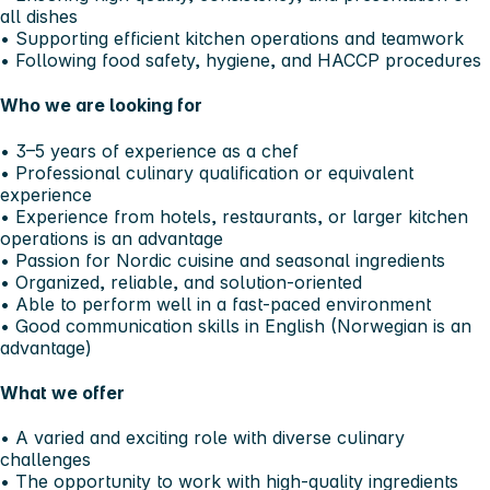
all dishes
• Supporting efficient kitchen operations and teamwork
• Following food safety, hygiene, and HACCP procedures
Who we are looking for
• 3–5 years of experience as a chef
• Professional culinary qualification or equivalent
experience
• Experience from hotels, restaurants, or larger kitchen
operations is an advantage
• Passion for Nordic cuisine and seasonal ingredients
• Organized, reliable, and solution-oriented
• Able to perform well in a fast-paced environment
• Good communication skills in English (Norwegian is an
advantage)
What we offer
• A varied and exciting role with diverse culinary
challenges
• The opportunity to work with high-quality ingredients