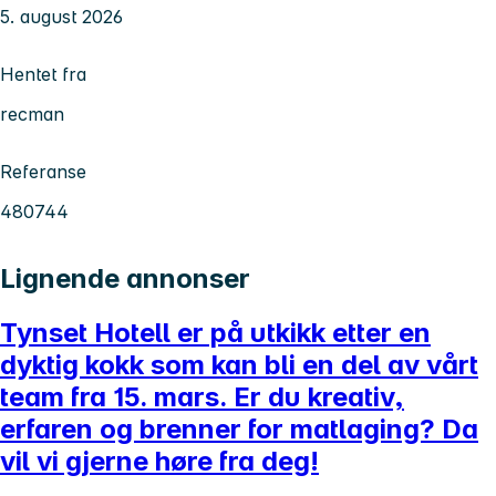
5. august 2026
Hentet fra
recman
Referanse
480744
Lignende annonser
Tynset Hotell er på utkikk etter en
dyktig kokk som kan bli en del av vårt
team fra 15. mars. Er du kreativ,
erfaren og brenner for matlaging? Da
vil vi gjerne høre fra deg!