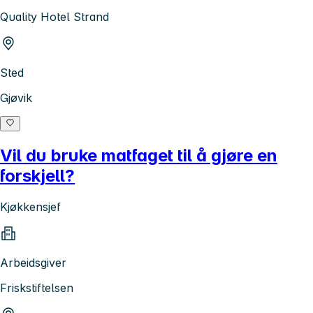
Quality Hotel Strand
Sted
Gjøvik
Vil du bruke matfaget til å gjøre en
forskjell?
Kjøkkensjef
Arbeidsgiver
Friskstiftelsen