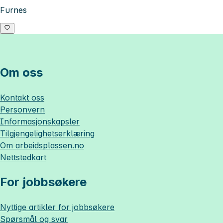
Furnes
Om oss
Kontakt oss
Personvern
Informasjonskapsler
Tilgjengelighetserklæring
Om
arbeidsplassen.no
Nettstedkart
For jobbsøkere
Nyttige artikler for jobbsøkere
Spørsmål og svar