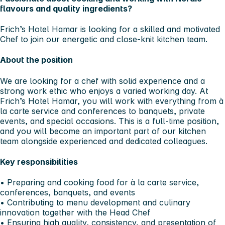
flavours and quality ingredients?
Frich’s Hotel Hamar is looking for a skilled and motivated
Chef to join our energetic and close-knit kitchen team.
About the position
We are looking for a chef with solid experience and a
strong work ethic who enjoys a varied working day. At
Frich’s Hotel Hamar, you will work with everything from à
la carte service and conferences to banquets, private
events, and special occasions. This is a full-time position,
and you will become an important part of our kitchen
team alongside experienced and dedicated colleagues.
Key responsibilities
• Preparing and cooking food for à la carte service,
conferences, banquets, and events
• Contributing to menu development and culinary
innovation together with the Head Chef
• Ensuring high quality, consistency, and presentation of