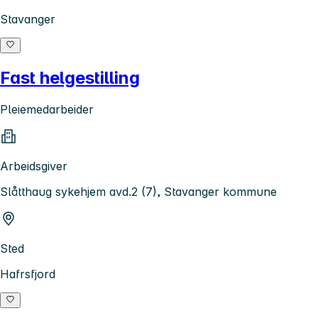
Stavanger
Fast helgestilling
Pleiemedarbeider
Arbeidsgiver
Slåtthaug sykehjem avd.2 (7), Stavanger kommune
Sted
Hafrsfjord