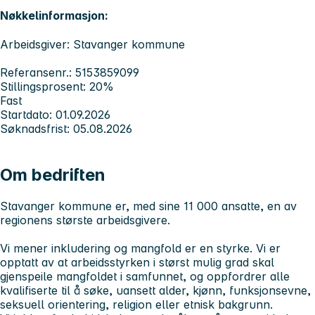
Nøkkelinformasjon:
Arbeidsgiver: Stavanger kommune
Referansenr.: 5153859099
Stillingsprosent: 20%
Fast
Startdato: 01.09.2026
Søknadsfrist: 05.08.2026
Om bedriften
Stavanger kommune er, med sine 11 000 ansatte, en av
regionens største arbeidsgivere.
Vi mener inkludering og mangfold er en styrke. Vi er
opptatt av at arbeidsstyrken i størst mulig grad skal
gjenspeile mangfoldet i samfunnet, og oppfordrer alle
kvalifiserte til å søke, uansett alder, kjønn, funksjonsevne,
seksuell orientering, religion eller etnisk bakgrunn.