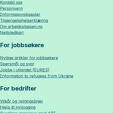
Kontakt oss
Personvern
Informasjonskapsler
Tilgjengelighetserklæring
Om
arbeidsplassen.no
Nettstedkart
For jobbsøkere
Nyttige artikler for jobbsøkere
Spørsmål og svar
Jobbe i utlandet (EURES)
Information to refugees from Ukraine
For bedrifter
Vilkår og retningslinjer
Hjelp til innlogging