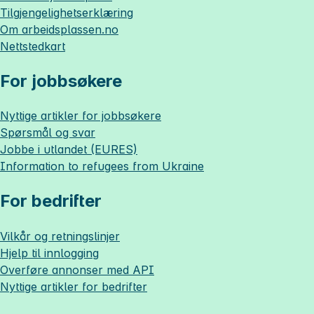
Tilgjengelighetserklæring
Om
arbeidsplassen.no
Nettstedkart
For jobbsøkere
Nyttige artikler for jobbsøkere
Spørsmål og svar
Jobbe i utlandet (EURES)
Information to refugees from Ukraine
For bedrifter
Vilkår og retningslinjer
Hjelp til innlogging
Overføre annonser med API
Nyttige artikler for bedrifter