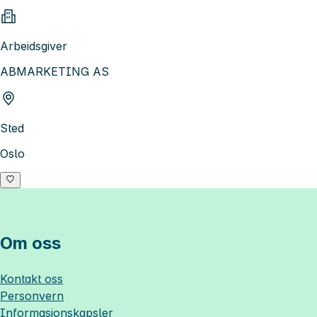
Arbeidsgiver
ABMARKETING AS
Sted
Oslo
Om oss
Kontakt oss
Personvern
Informasjonskapsler