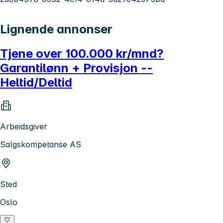
Lignende annonser
Tjene over 100.000 kr/mnd?
Garantilønn + Provisjon --
Heltid/Deltid
Arbeidsgiver
Salgskompetanse AS
Sted
Oslo