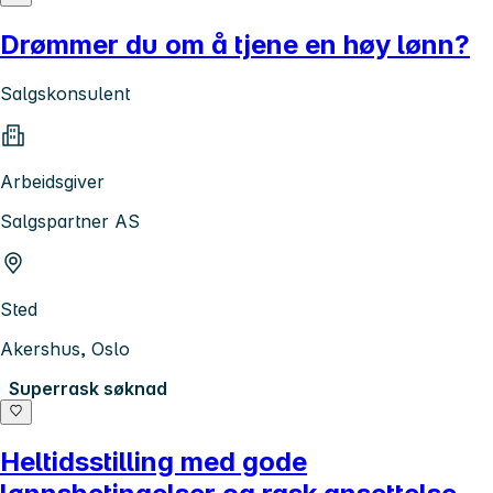
Drømmer du om å tjene en høy lønn?
Salgskonsulent
Arbeidsgiver
Salgspartner AS
Sted
Akershus, Oslo
Superrask søknad
Heltidsstilling med gode