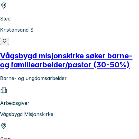
Sted
Kristiansand S
Vågsbygd misjonskirke søker barne-
og familiearbeider/pastor (30-50%)
Barne- og ungdomsarbeider
Arbeidsgiver
Vågsbygd Misjonskirke