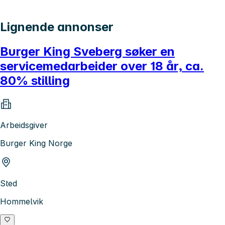
Lignende annonser
Burger King Sveberg søker en
servicemedarbeider over 18 år, ca.
80% stilling
Arbeidsgiver
Burger King Norge
Sted
Hommelvik