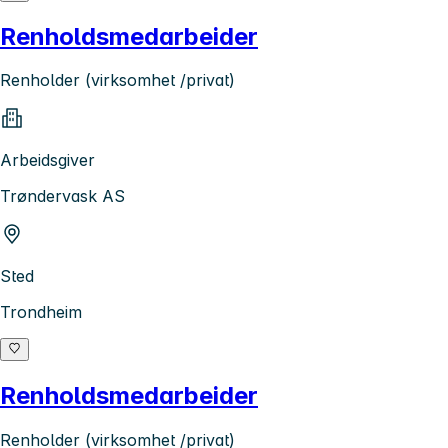
Renholdsmedarbeider
Renholder (virksomhet /privat)
Arbeidsgiver
Trøndervask AS
Sted
Trondheim
Renholdsmedarbeider
Renholder (virksomhet /privat)