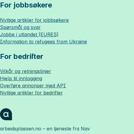
For jobbsøkere
Nyttige artikler for jobbsøkere
Spørsmål og svar
Jobbe i utlandet (EURES)
Information to refugees from Ukraine
For bedrifter
Vilkår og retningslinjer
Hjelp til innlogging
Overføre annonser med API
Nyttige artikler for bedrifter
arbeidsplassen.no
– en tjeneste fra Nav