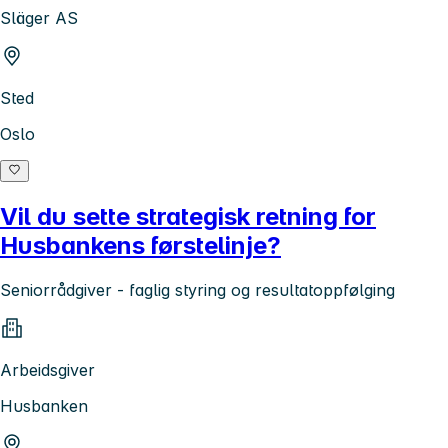
Släger AS
Sted
Oslo
Vil du sette strategisk retning for
Husbankens førstelinje?
Seniorrådgiver - faglig styring og resultatoppfølging
Arbeidsgiver
Husbanken