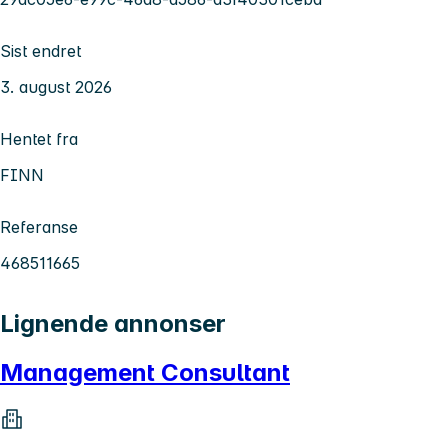
Sist endret
3. august 2026
Hentet fra
FINN
Referanse
468511665
Lignende annonser
Management Consultant