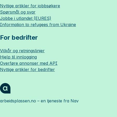
Nyttige artikler for jobbsøkere
Spørsmål og svar
Jobbe i utlandet (EURES)
Information to refugees from Ukraine
For bedrifter
Vilkår og retningslinjer
Hjelp til innlogging
Overføre annonser med API
Nyttige artikler for bedrifter
arbeidsplassen.no
– en tjeneste fra Nav