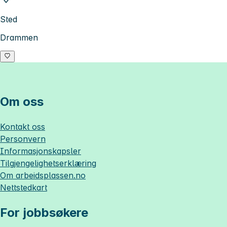
Sted
Drammen
Om oss
Kontakt oss
Personvern
Informasjonskapsler
Tilgjengelighetserklæring
Om
arbeidsplassen.no
Nettstedkart
For jobbsøkere