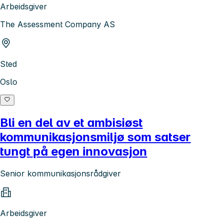
Arbeidsgiver
The Assessment Company AS
Sted
Oslo
Bli en del av et ambisiøst
kommunikasjonsmiljø som satser
tungt på egen innovasjon
Senior kommunikasjonsrådgiver
Arbeidsgiver