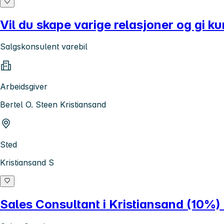
Vil du skape varige relasjoner og gi 
Salgskonsulent varebil
Arbeidsgiver
Bertel O. Steen Kristiansand
Sted
Kristiansand S
Sales Consultant i Kristiansand (10%