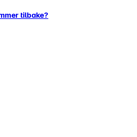
ommer tilbake?