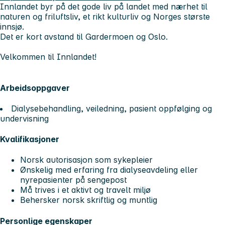
Innlandet byr på det gode liv på landet med nærhet til
naturen og friluftsliv, et rikt kulturliv og Norges største
innsjø.
Det er kort avstand til Gardermoen og Oslo.
Velkommen til Innlandet!
Arbeidsoppgaver
Dialysebehandling, veiledning, pasient oppfølging og
undervisning
Kvalifikasjoner
Norsk autorisasjon som sykepleier
Ønskelig med erfaring fra dialyseavdeling eller
nyrepasienter på sengepost
Må trives i et aktivt og travelt miljø
Behersker norsk skriftlig og muntlig
Personlige egenskaper