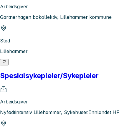
Arbeidsgiver
Gartnerhagen bokollektiv, Lillehammer kommune
Sted
Lillehammer
Spesialsykepleier/Sykepleier
Arbeidsgiver
Nyfødtintensiv Lillehammer, Sykehuset Innlandet HF