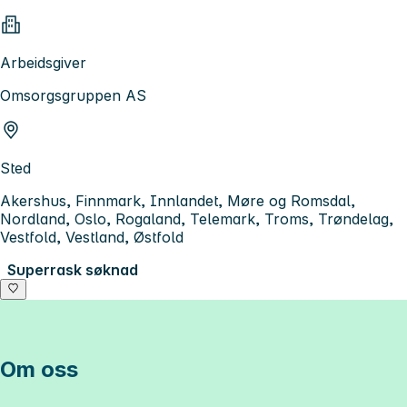
Arbeidsgiver
Omsorgsgruppen AS
Sted
Akershus, Finnmark, Innlandet, Møre og Romsdal,
Nordland, Oslo, Rogaland, Telemark, Troms, Trøndelag,
Vestfold, Vestland, Østfold
Superrask søknad
Om oss