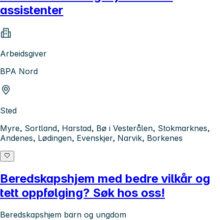
assistenter
Arbeidsgiver
BPA Nord
Sted
Myre, Sortland, Harstad, Bø i Vesterålen, Stokmarknes,
Andenes, Lødingen, Evenskjer, Narvik, Borkenes
Beredskapshjem med bedre vilkår og
tett oppfølging? Søk hos oss!
Beredskapshjem barn og ungdom