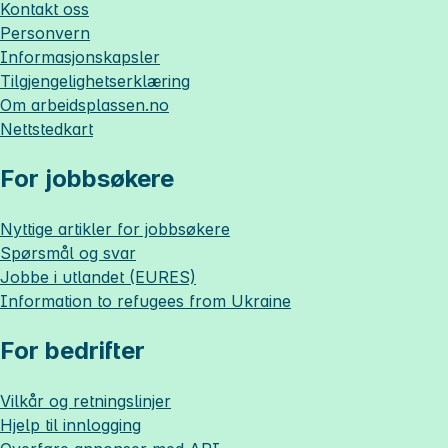
Kontakt oss
Personvern
Informasjonskapsler
Tilgjengelighetserklæring
Om
arbeidsplassen.no
Nettstedkart
For jobbsøkere
Nyttige artikler for jobbsøkere
Spørsmål og svar
Jobbe i utlandet (EURES)
Information to refugees from Ukraine
For bedrifter
Vilkår og retningslinjer
Hjelp til innlogging