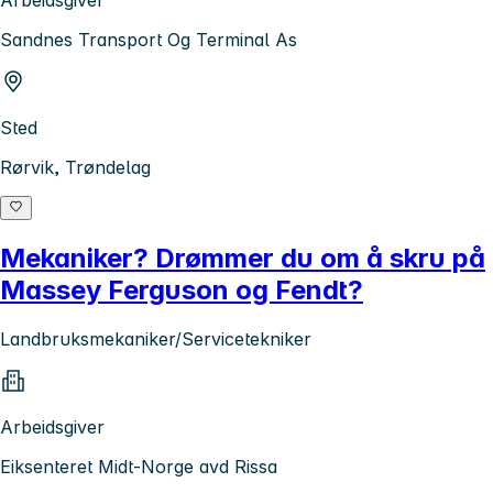
Sandnes Transport Og Terminal As
Sted
Rørvik, Trøndelag
Mekaniker? Drømmer du om å skru på
Massey Ferguson og Fendt?
Landbruksmekaniker/Servicetekniker
Arbeidsgiver
Eiksenteret Midt-Norge avd Rissa