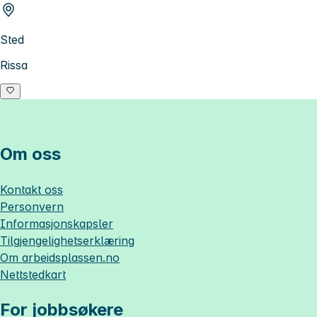
Sted
Rissa
Om oss
Kontakt oss
Personvern
Informasjonskapsler
Tilgjengelighetserklæring
Om
arbeidsplassen.no
Nettstedkart
For jobbsøkere