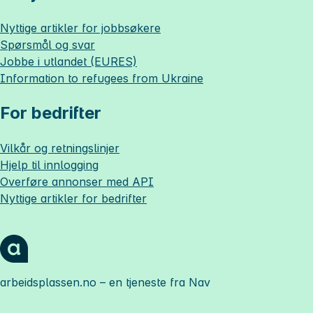
Nyttige artikler for jobbsøkere
Spørsmål og svar
Jobbe i utlandet (EURES)
Information to refugees from Ukraine
For bedrifter
Vilkår og retningslinjer
Hjelp til innlogging
Overføre annonser med API
Nyttige artikler for bedrifter
arbeidsplassen.no
– en tjeneste fra Nav