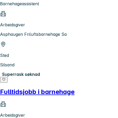
Barnehageassistent
Arbeidsgiver
Asphaugen Friluftsbarnehage Sa
Sted
Silsand
Superrask søknad
Fulltidsjobb i barnehage
Arbeidsgiver