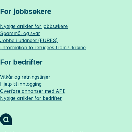
For jobbsøkere
Nyttige artikler for jobbsøkere
Spørsmål og svar
Jobbe i utlandet (EURES)
Information to refugees from Ukraine
For bedrifter
Vilkår og retningslinjer
Hjelp til innlogging
Overføre annonser med API
Nyttige artikler for bedrifter