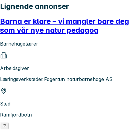
Lignende annonser
Barna er klare – vi mangler bare deg
som vår nye natur pedagog
Barnehagelærer
Arbeidsgiver
Læringsverkstedet Fagertun naturbarnehage AS
Sted
Ramfjordbotn