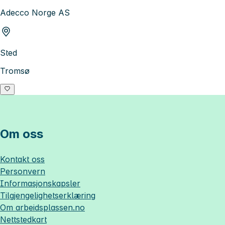
Adecco Norge AS
Sted
Tromsø
Om oss
Kontakt oss
Personvern
Informasjonskapsler
Tilgjengelighetserklæring
Om
arbeidsplassen.no
Nettstedkart