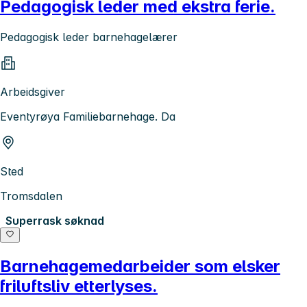
Pedagogisk leder med ekstra ferie.
Pedagogisk leder barnehagelærer
Arbeidsgiver
Eventyrøya Familiebarnehage. Da
Sted
Tromsdalen
Superrask søknad
Barnehagemedarbeider som elsker
friluftsliv etterlyses.