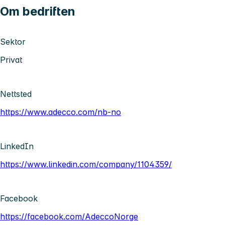
Om bedriften
Sektor
Privat
Nettsted
https://www.adecco.com/nb-no
LinkedIn
https://www.linkedin.com/company/1104359/
Facebook
https://facebook.com/AdeccoNorge