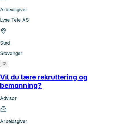
Arbeidsgiver
Lyse Tele AS
Sted
Stavanger
Vil du lære rekruttering og
bemanning?
Advisor
Arbeidsgiver