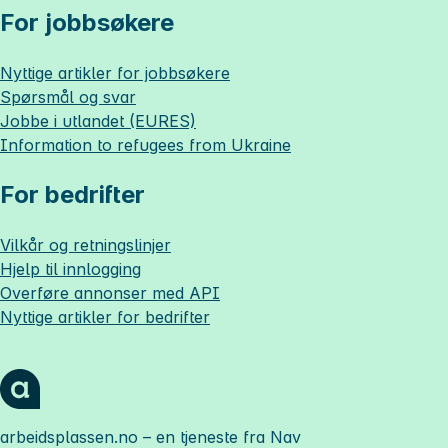
For jobbsøkere
Nyttige artikler for jobbsøkere
Spørsmål og svar
Jobbe i utlandet (EURES)
Information to refugees from Ukraine
For bedrifter
Vilkår og retningslinjer
Hjelp til innlogging
Overføre annonser med API
Nyttige artikler for bedrifter
arbeidsplassen.no
– en tjeneste fra Nav