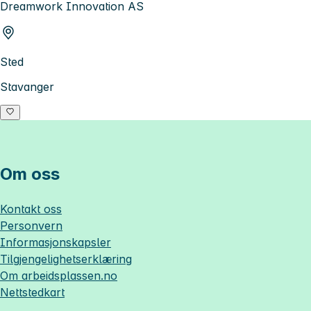
Dreamwork Innovation AS
Sted
Stavanger
Om oss
Kontakt oss
Personvern
Informasjonskapsler
Tilgjengelighetserklæring
Om
arbeidsplassen.no
Nettstedkart