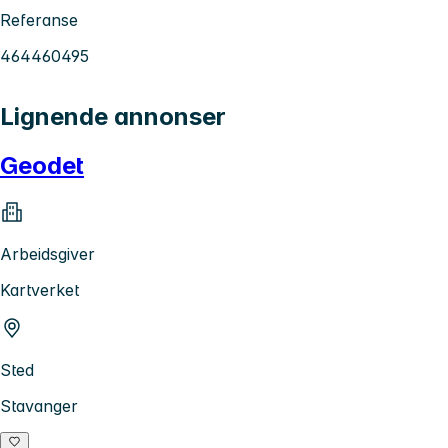
Referanse
464460495
Lignende annonser
Geodet
Arbeidsgiver
Kartverket
Sted
Stavanger