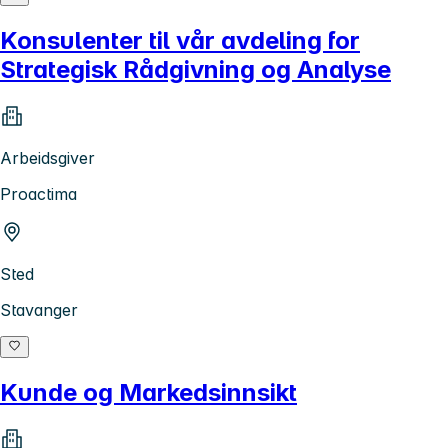
Konsulenter til vår avdeling for
Strategisk Rådgivning og Analyse
Arbeidsgiver
Proactima
Sted
Stavanger
Kunde og Markedsinnsikt