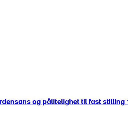
nsans og pålitelighet til fast stilling 1