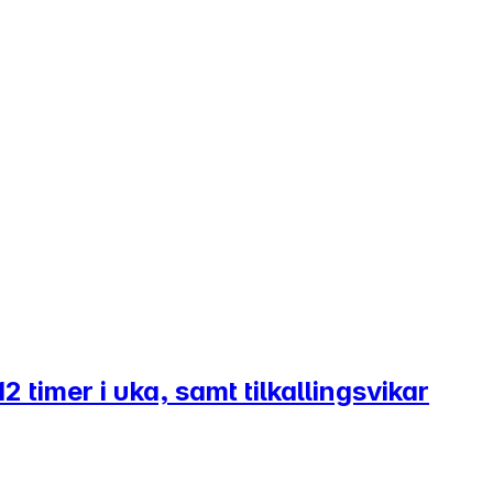
2 timer i uka, samt tilkallingsvikar