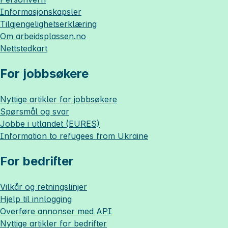
Informasjonskapsler
Tilgjengelighetserklæring
Om
arbeidsplassen.no
Nettstedkart
For jobbsøkere
Nyttige artikler for jobbsøkere
Spørsmål og svar
Jobbe i utlandet (EURES)
Information to refugees from Ukraine
For bedrifter
Vilkår og retningslinjer
Hjelp til innlogging
Overføre annonser med API
Nyttige artikler for bedrifter