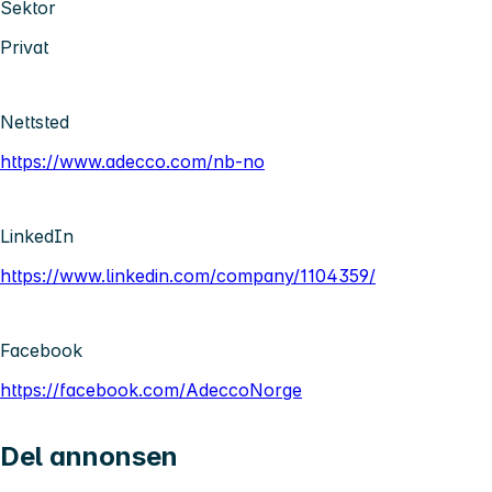
Sektor
Privat
Nettsted
https://www.adecco.com/nb-no
LinkedIn
https://www.linkedin.com/company/1104359/
Facebook
https://facebook.com/AdeccoNorge
Del annonsen