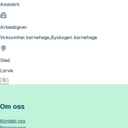
Assistent
Arbeidsgiver
Virksomhet barnehage,Byskogen barnehage
Sted
Larvik
Om oss
Kontakt oss
Personvern