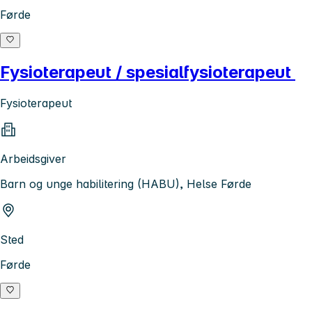
Førde
Fysioterapeut / spesialfysioterapeut
Fysioterapeut
Arbeidsgiver
Barn og unge habilitering (HABU), Helse Førde
Sted
Førde