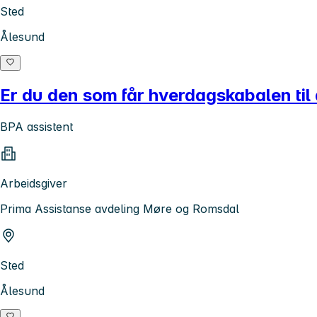
Sted
Ålesund
Er du den som får hverdagskabalen til
BPA assistent
Arbeidsgiver
Prima Assistanse avdeling Møre og Romsdal
Sted
Ålesund