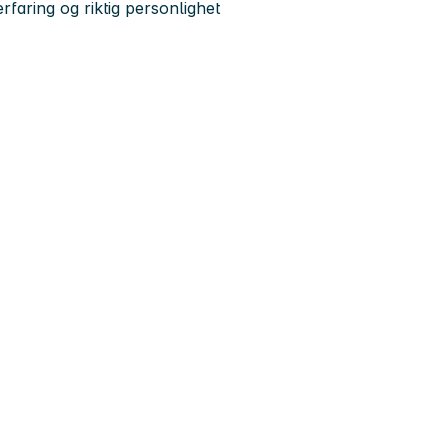
rfaring og riktig personlighet