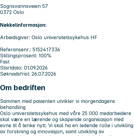
Sognsvannsveien 57
0372 Oslo
Nøkkelinformasjon:
Arbeidsgiver: Oslo universitetssykehus HF
Referansenr.: 5152417336
Stillingsprosent: 100%
Fast
Startdato: 01.09.2026
Søknadsfrist: 26.07.2026
Om bedriften
Sammen med pasienten utvikler vi morgendagens
behandling
Oslo universitetssykehus med våre 25 000 medarbeidere
skal være en lærende og skapende organisasjon med
evne til å tenke nytt. Vi skal ha en ledende rolle i utvikling
av forskning og innovasjon, samt utvikling av