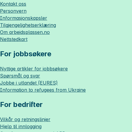
Kontakt oss
Personvern
Informasjonskapsler
Tilgjengelighetserklæring
Om
arbeidsplassen.no
Nettstedkart
For jobbsøkere
Nyttige artikler for jobbsøkere
Spørsmål og svar
Jobbe i utlandet (EURES)
Information to refugees from Ukraine
For bedrifter
Vilkår og retningslinjer
Hjelp til innlogging