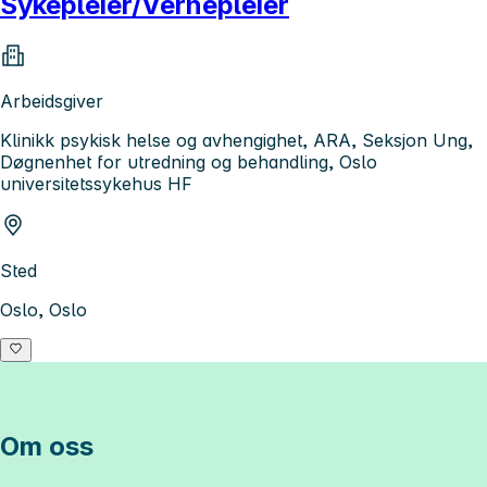
Sykepleier/Vernepleier
Arbeidsgiver
Klinikk psykisk helse og avhengighet, ARA, Seksjon Ung,
Døgnenhet for utredning og behandling, Oslo
universitetssykehus HF
Sted
Oslo, Oslo
Om oss