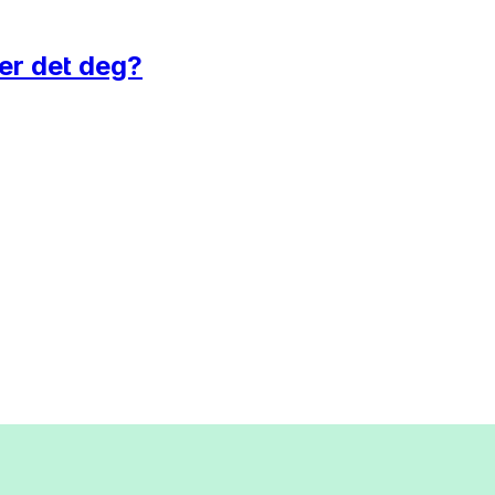
 er det deg?