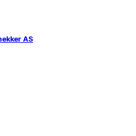
Snekker AS