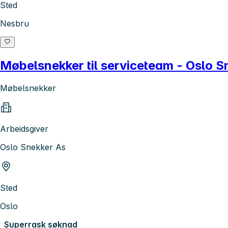
Sted
Nesbru
Møbelsnekker til serviceteam - Oslo 
Møbelsnekker
Arbeidsgiver
Oslo Snekker As
Sted
Oslo
Superrask søknad