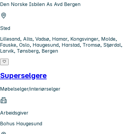
Den Norske Isbilen As Avd Bergen
Sted
Lillesand, Alta, Vadsø, Hamar, Kongsvinger, Molde,
Fauske, Oslo, Haugesund, Harstad, Tromsø, Stjørdal,
Larvik, Tønsberg, Bergen
Superselgere
Møbelselger/interiørselger
Arbeidsgiver
Bohus Haugesund