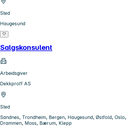
Sted
Haugesund
Salgskonsulent
Arbeidsgiver
Dekkproff AS
Sted
Sandnes, Trondheim, Bergen, Haugesund, Østfold, Oslo,
Drammen, Moss, Bærum, Klepp