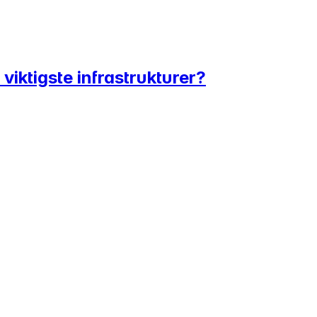
viktigste infrastrukturer?