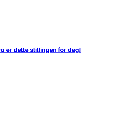
er dette stillingen for deg!