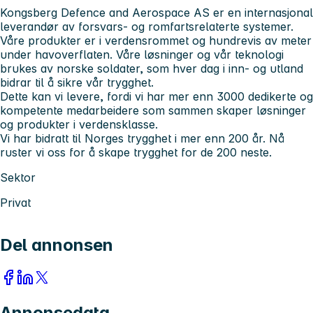
Kongsberg Defence and Aerospace AS er en internasjonal
leverandør av forsvars- og romfartsrelaterte systemer.
Våre produkter er i verdensrommet og hundrevis av meter
under havoverflaten. Våre løsninger og vår teknologi
brukes av norske soldater, som hver dag i inn- og utland
bidrar til å sikre vår trygghet.
Dette kan vi levere, fordi vi har mer enn 3000 dedikerte og
kompetente medarbeidere som sammen skaper løsninger
og produkter i verdensklasse.
Vi har bidratt til Norges trygghet i mer enn 200 år. Nå
ruster vi oss for å skape trygghet for de 200 neste.
Sektor
Privat
Del annonsen
Annonsedata