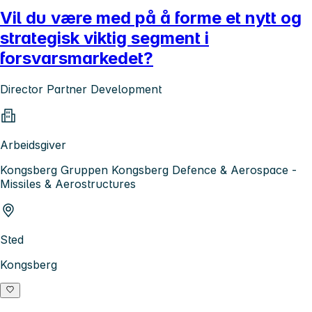
Vil du være med på å forme et nytt og
strategisk viktig segment i
forsvarsmarkedet?
Director Partner Development
Arbeidsgiver
Kongsberg Gruppen Kongsberg Defence & Aerospace -
Missiles & Aerostructures
Sted
Kongsberg