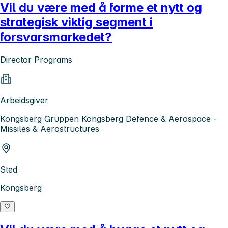
Vil du være med å forme et nytt og
strategisk viktig segment i
forsvarsmarkedet?
Director Programs
Arbeidsgiver
Kongsberg Gruppen Kongsberg Defence & Aerospace -
Missiles & Aerostructures
Sted
Kongsberg