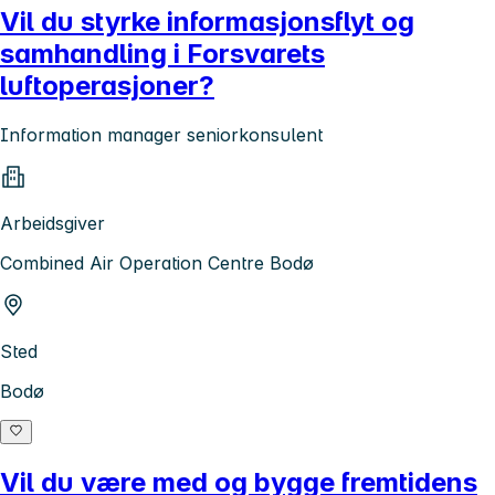
Vil du styrke informasjonsflyt og
samhandling i Forsvarets
luftoperasjoner?
Information manager seniorkonsulent
Arbeidsgiver
Combined Air Operation Centre Bodø
Sted
Bodø
Vil du være med og bygge fremtidens