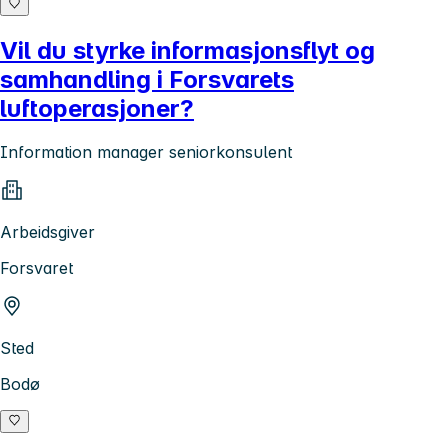
Vil du styrke informasjonsflyt og
samhandling i Forsvarets
luftoperasjoner?
Information manager seniorkonsulent
Arbeidsgiver
Forsvaret
Sted
Bodø