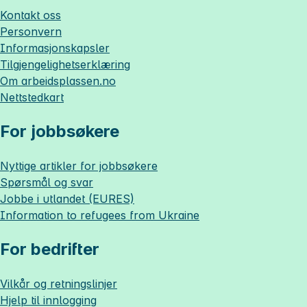
Kontakt oss
Personvern
Informasjonskapsler
Tilgjengelighetserklæring
Om
arbeidsplassen.no
Nettstedkart
For jobbsøkere
Nyttige artikler for jobbsøkere
Spørsmål og svar
Jobbe i utlandet (EURES)
Information to refugees from Ukraine
For bedrifter
Vilkår og retningslinjer
Hjelp til innlogging