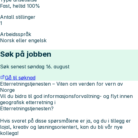
Fast, heltid 100%
Antall stillinger
1
Arbeidsspråk
Norsk eller engelsk
Søk på jobben
Søk senest søndag 16. august
Gå til søknad
Etterretningstjenesten – Viten om verden for vern av
Norge
Vil du bidra til god informasjonsforvaltning- og flyt innen
geografisk etterretning i
Etterretningstjenesten?
Hvis svaret på disse spørsmålene er ja, og du i tillegg er
lojal, kreativ og løsningsorientert, kan du bli vår nye
kollega!