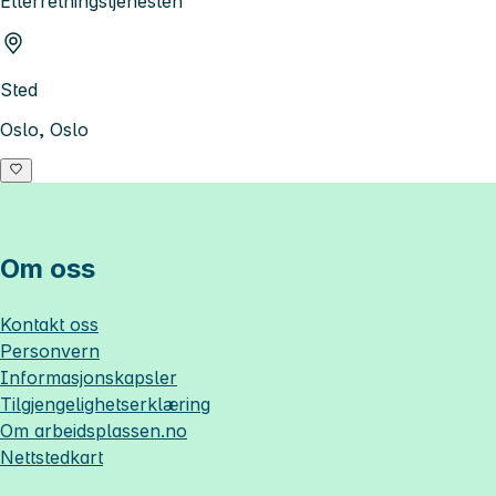
Etterretningstjenesten
Sted
Oslo, Oslo
Om oss
Kontakt oss
Personvern
Informasjonskapsler
Tilgjengelighetserklæring
Om
arbeidsplassen.no
Nettstedkart