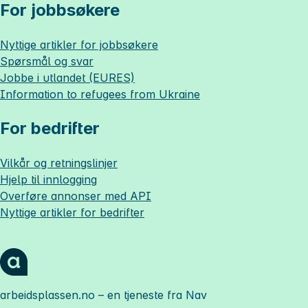
For jobbsøkere
Nyttige artikler for jobbsøkere
Spørsmål og svar
Jobbe i utlandet (EURES)
Information to refugees from Ukraine
For bedrifter
Vilkår og retningslinjer
Hjelp til innlogging
Overføre annonser med API
Nyttige artikler for bedrifter
arbeidsplassen.no
– en tjeneste fra Nav