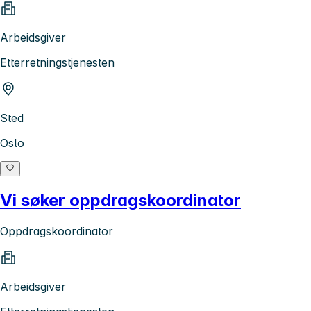
Arbeidsgiver
Etterretningstjenesten
Sted
Oslo
Vi søker oppdragskoordinator
Oppdragskoordinator
Arbeidsgiver