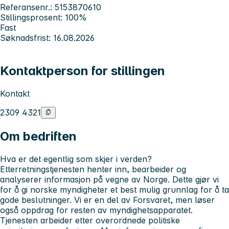
Referansenr.: 5153870610
Stillingsprosent: 100%
Fast
Søknadsfrist: 16.08.2026
Kontaktperson for stillingen
Kontakt
2309 4321
Om bedriften
Hva er det
egentlig
som skjer i verden?
Etterretningstjenesten henter inn, bearbeider og
analyserer informasjon på vegne av Norge. Dette gjør vi
for å gi norske myndigheter et best mulig grunnlag for å ta
gode beslutninger. Vi er en del av Forsvaret, men løser
også oppdrag for resten av myndighetsapparatet.
Tjenesten arbeider etter overordnede politiske