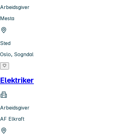
Arbeidsgiver
Mesta
Sted
Oslo, Sogndal
Elektriker
Arbeidsgiver
AF Elkraft