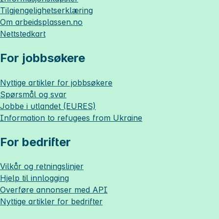
Tilgjengelighetserklæring
Om
arbeidsplassen.no
Nettstedkart
For jobbsøkere
Nyttige artikler for jobbsøkere
Spørsmål og svar
Jobbe i utlandet (EURES)
Information to refugees from Ukraine
For bedrifter
Vilkår og retningslinjer
Hjelp til innlogging
Overføre annonser med API
Nyttige artikler for bedrifter